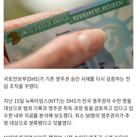
국토안보부(DHS)가 기존 영주권 승인 사례를 다시 검증하는 전
담 조직을 꾸렸다.
지난 15일 뉴욕타임스(NYT)는 DHS가 전국 영주권자 수천 명을
대상으로 범죄 기록과 영주권 취득 과정 등을 검토하고 있다고 입
수한 내부 자료를 분석해 보도했다. 최소 50명의 영주권자가 추
방 대상으로 분류됐다고 덧붙였다.