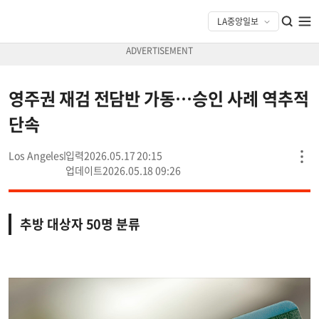
영주권 재검 전담반 가동…승인 사례 역추적
단속
Los Angeles
2026.05.17 20:15
2026.05.18 09:26
추방 대상자 50명 분류