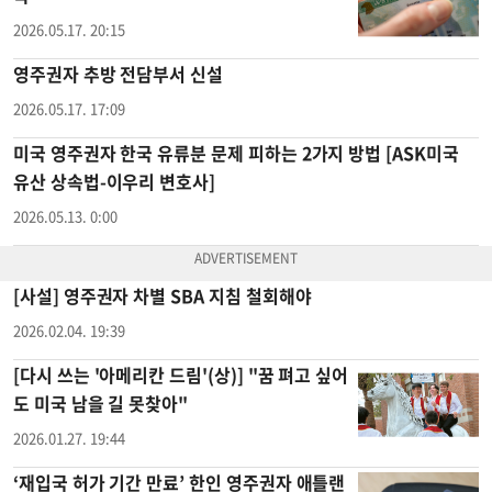
2026.05.17. 20:15
영주권자 추방 전담부서 신설
2026.05.17. 17:09
미국 영주권자 한국 유류분 문제 피하는 2가지 방법 [ASK미국
유산 상속법-이우리 변호사]
2026.05.13. 0:00
[사설] 영주권자 차별 SBA 지침 철회해야
2026.02.04. 19:39
[다시 쓰는 '아메리칸 드림'(상)] "꿈 펴고 싶어
도 미국 남을 길 못찾아"
2026.01.27. 19:44
‘재입국 허가 기간 만료’ 한인 영주권자 애틀랜