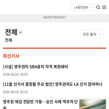
전체
전체
최신기사
[사설] 영주권자 SBA융자 자격 복원돼야
2026.06.24. 18:03
[11월 선거서 결정될 주요 법안] 영주권자도 LA 선거 참여하나
2026.06.18. 22:32
영주권 재검 전담반 가동…승인 사례 역추적 단
속