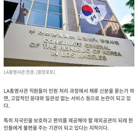
LA총영사관 전경. [중앙포토]
LA총영사관 직원들이 민원 처리 과정에서 체류 신분을 묻는가 하
면, 고압적인 응대와 일관성 없는 서비스 등으로 논란이 되고 있
다.
특히 자국민을 보호하고 편의를 제공해야 할 재외공관이 되레 한
인들에게 불편을 주는 기관이 되고 있다는 지적이다.