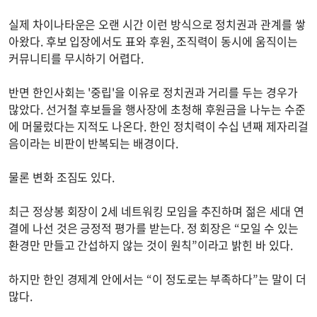
실제 차이나타운은 오랜 시간 이런 방식으로 정치권과 관계를 쌓
아왔다. 후보 입장에서도 표와 후원, 조직력이 동시에 움직이는
커뮤니티를 무시하기 어렵다.
반면 한인사회는 '중립'을 이유로 정치권과 거리를 두는 경우가
많았다. 선거철 후보들을 행사장에 초청해 후원금을 나누는 수준
에 머물렀다는 지적도 나온다. 한인 정치력이 수십 년째 제자리걸
음이라는 비판이 반복되는 배경이다.
물론 변화 조짐도 있다.
최근 정상봉 회장이 2세 네트워킹 모임을 추진하며 젊은 세대 연
결에 나선 것은 긍정적 평가를 받는다. 정 회장은 “모일 수 있는
환경만 만들고 간섭하지 않는 것이 원칙”이라고 밝힌 바 있다.
하지만 한인 경제계 안에서는 “이 정도로는 부족하다”는 말이 더
많다.