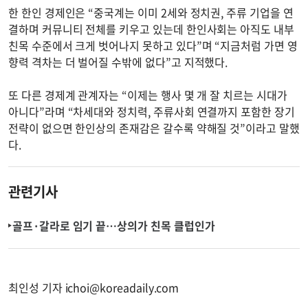
한 한인 경제인은 “중국계는 이미 2세와 정치권, 주류 기업을 연
결하며 커뮤니티 전체를 키우고 있는데 한인사회는 아직도 내부
친목 수준에서 크게 벗어나지 못하고 있다”며 “지금처럼 가면 영
향력 격차는 더 벌어질 수밖에 없다”고 지적했다.
또 다른 경제계 관계자는 “이제는 행사 몇 개 잘 치르는 시대가
아니다”라며 “차세대와 정치력, 주류사회 연결까지 포함한 장기
전략이 없으면 한인상의 존재감은 갈수록 약해질 것”이라고 말했
다.
관련기사
골프·갈라로 임기 끝…상의가 친목 클럽인가
최인성 기자
ichoi@koreadaily.com