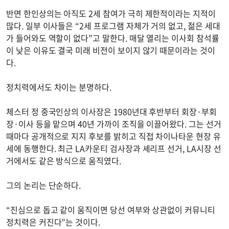
반면 한인상의는 아직도 2세 참여가 극히 제한적이라는 지적이
많다. 일부 이사들은 “2세 프로그램 자체가 거의 없고, 젊은 세대
가 들어와도 역할이 없다”고 말한다. 매달 열리는 이사회 참석률
이 낮은 이유도 결국 미래 비전이 보이지 않기 때문이라는 것이
다.
정치력에서도 차이는 분명하다.
체스터 정 중국인상의 이사장은 1980년대 후반부터 회장·부회
장·이사 등을 맡으며 40년 가까이 조직을 이끌어왔다. 그는 선거
때마다 공개적으로 지지 후보를 밝히고 직접 차이나타운 현장 유
세에 동행한다. 최근 LA카운티 검사장과 셰리프 선거, LA시장 선
거에서도 같은 방식으로 움직였다.
그의 논리는 단순하다.
“진심으로 돕고 같이 움직이면 당선 여부와 상관없이 커뮤니티
정치력은 커진다”는 것이다.