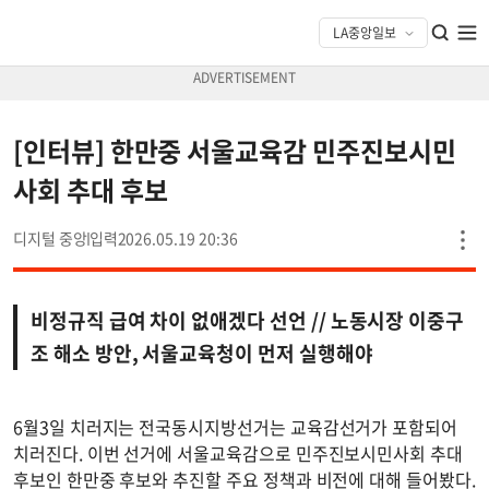
[인터뷰] 한만중 서울교육감 민주진보시민
사회 추대 후보
디지털 중앙
2026.05.19 20:36
비정규직 급여 차이 없애겠다 선언 // 노동시장 이중구
조 해소 방안, 서울교육청이 먼저 실행해야
6월3일 치러지는 전국동시지방선거는 교육감선거가 포함되어
치러진다. 이번 선거에 서울교육감으로 민주진보시민사회 추대
후보인 한만중 후보와 추진할 주요 정책과 비전에 대해 들어봤다.