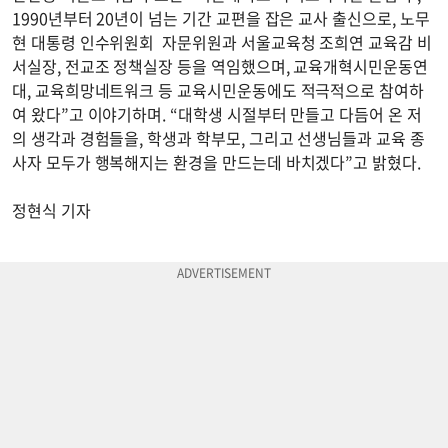
1990년부터 20년이 넘는 기간 교편을 잡은 교사 출신으로, 노무
현 대통령 인수위원회 자문위원과 서울교육청 조희연 교육감 비
서실장, 전교조 정책실장 등을 역임했으며, 교육개혁시민운동연
대, 교육희망네트워크 등 교육시민운동에도 적극적으로 참여하
여 왔다”고 이야기하며. “대학생 시절부터 만들고 다듬어 온 저
의 생각과 경험들을, 학생과 학부모, 그리고 선생님들과 교육 종
사자 모두가 행복해지는 환경을 만드는데 바치겠다”고 밝혔다.
정현식 기자