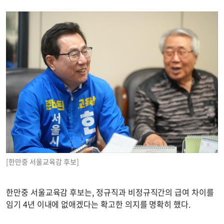
[한만중 서울교육감 후보]
한만중 서울교육감 후보는, 정규직과 비정규직간의 급여 차이를
임기 4년 이내에 없애겠다는 확고한 의지를 명확히 했다.