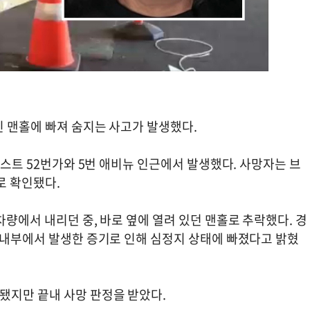
린 맨홀에 빠져 숨지는 사고가 발생했다.
웨스트 52번가와 5번 애비뉴 인근에서 발생했다. 사망자는 브
로 확인됐다.
차량에서 내리던 중, 바로 옆에 열려 있던 맨홀로 추락했다. 경
홀 내부에서 발생한 증기로 인해 심정지 상태에 빠졌다고 밝혔
됐지만 끝내 사망 판정을 받았다.