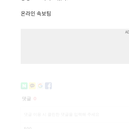
온라인 속보팀