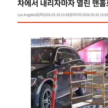
차에서 내리자마자 열린 맨홀
Los Angeles
2026.05.20 13:58
2026.05.20 15:0