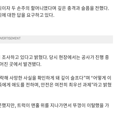
니이자 두 손주의 할머니였다며 깊은 충격과 슬픔을 전했다.
에 대한 답을 요구하고 있다.
 조사하고 있다고 밝혔다. 당시 현장에서는 공사가 진행 중
떨어진 곳에서 발견됐다.
락해 사망한 사실을 확인하게 돼 깊이 슬프다”며 “어떻게 이
족에게 애도를 전하며, 안전은 여전히 최우선 과제”라고 밝혔
못했지만, 트럭이 맨홀 위를 지나가면서 뚜껑이 이탈했을 가