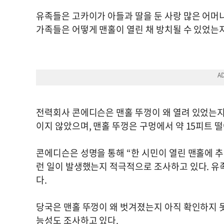
유족들은 고카이가 아들과 딸을 둔 사랑 많은 어머
가족들은 어떻게 맨홀이 열린 채 방치될 수 있었는지
전력회사 콘에디슨은 맨홀 뚜껑이 왜 열려 있었는지
이지 않았으며, 맨홀 뚜껑은 구멍에서 약 15피트 
콘에디슨은 성명을 통해 “한 시민이 열린 맨홀에 추
런 일이 발생했는지 적극적으로 조사하고 있다. 유
다.
당국은 맨홀 뚜껑이 왜 벗겨졌는지 아직 확인하지 
능성도 조사하고 있다.