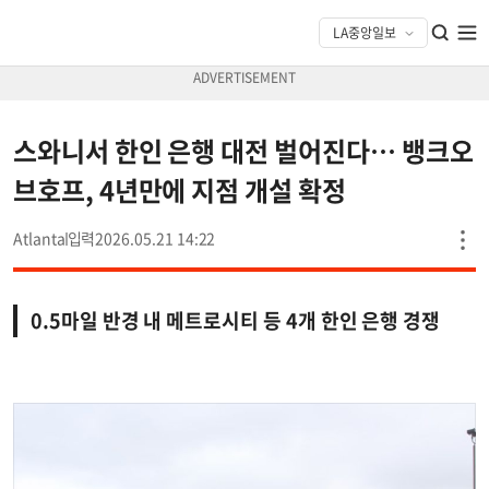
스와니서 한인 은행 대전 벌어진다… 뱅크오
브호프, 4년만에 지점 개설 확정
Atlanta
2026.05.21 14:22
0.5마일 반경 내 메트로시티 등 4개 한인 은행 경쟁