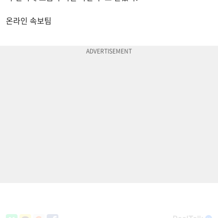
온라인 속보팀