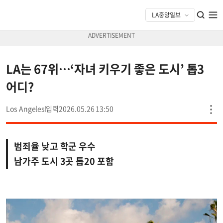
LA는 67위…‘자녀 키우기 좋은 도시’ 톱3
어디?
Los Angeles
2026.05.26 13:50
범죄율 낮고 학군 우수
남가주 도시 3곳 톱20 포함