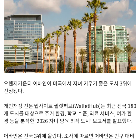
오렌지카운티 어바인이 미국에서 자녀 키우기 좋은 도시 3위에
선정됐다.
개인재정 전문 웹사이트 월렛허브(WalletHub)는 최근 전국 180
개 도시를 대상으로 주거 환경, 학교 수준, 의료 서비스, 여가 환
경 등을 분석한 ‘2026 자녀 양육 최적 도시’ 보고서를 발표했다.
어바인은 전국 3위에 올랐다. 조사에 따르면 어바인은 인구 대비