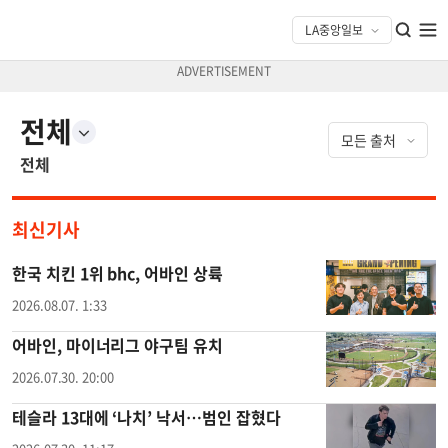
전체
전체
최신기사
한국 치킨 1위 bhc, 어바인 상륙
2026.08.07. 1:33
어바인, 마이너리그 야구팀 유치
2026.07.30. 20:00
테슬라 13대에 ‘나치’ 낙서…범인 잡혔다