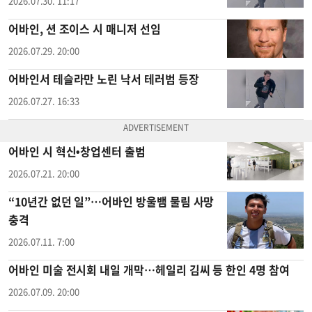
2026.07.30. 11:17
어바인, 션 조이스 시 매니저 선임
2026.07.29. 20:00
어바인서 테슬라만 노린 낙서 테러범 등장
2026.07.27. 16:33
어바인 시 혁신•창업센터 출범
2026.07.21. 20:00
“10년간 없던 일”…어바인 방울뱀 물림 사망
충격
2026.07.11. 7:00
어바인 미술 전시회 내일 개막…헤일리 김씨 등 한인 4명 참여
2026.07.09. 20:00