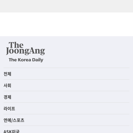
전체
사회
경제
라이프
연예/스포츠
ASK미국