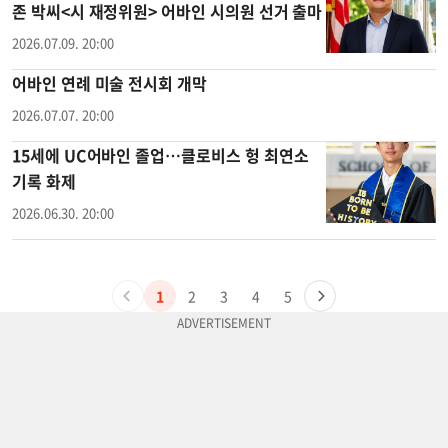
존 박씨<시 재정위원> 어바인 시의원 선거 출마
2026.07.09. 20:00
어바인 연례 미술 전시회 개막
2026.07.07. 20:00
15세에 UC어바인 졸업…클로비스 헝 최연소
기록 화제
2026.06.30. 20:00
1
2
3
4
5