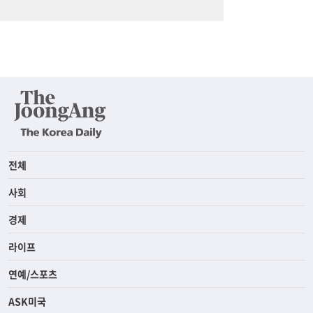
전체
사회
경제
라이프
연예/스포츠
ASK미국