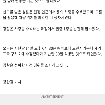
를 향해 권총을 겨눈 것으로 알려졌다.
신고를 받은 경찰은 현장 인근에서 용의 차량을 수색했으며, 드론
을 활용해 차량 위치를 파악한 뒤 정차시켰다.
경찰은 차량을 수색하는 과정에서 권총 1정을 발견해 압수했다.
오씨는 지난달 14일 오후 6시 30분쯤 체포돼 오렌지카운티 셰리
프국 구치소에 수감됐다가 지난달 30일 석방된 것으로 확인됐다.
경찰은 정확한 사건 경위를 조사하고 있다.
강한길 기자