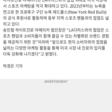
서 스포츠 마케팅을 적극 확대하고 있다. 2023년부터는 뉴욕을
연고로 한 프로축구 구단 뉴욕 레드불스(New York Red Bulls)
의 공식 후원사로 활동하며 동부 지역 스포츠 팬들과의 접점도 넓
히고 있다.
송민철 하이트진로 아메리카 법인장은 “LA다저스와의 협업은 스
포츠 팬덤과 소비자들이 함께 즐길 수 있는 차별화된 브랜드 경험
을 제공하기 위한 것”이라며 “앞으로도 현지 소비자와의 접점을
넓히는 다양한 마케팅 활동을 통해 미국 시장 내 진로의 입지를
더욱 강화해 나가겠다”고 밝혔다.
박경은 기자