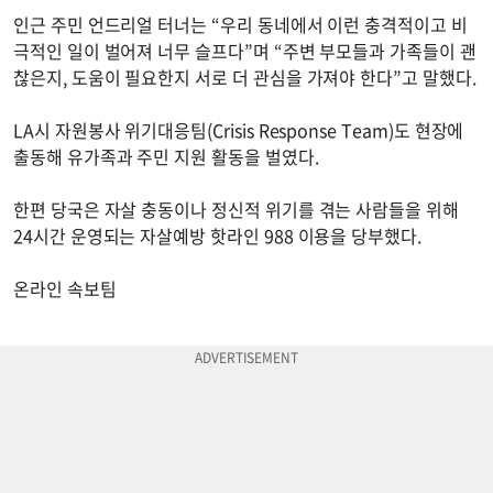
인근 주민 언드리얼 터너는 “우리 동네에서 이런 충격적이고 비
극적인 일이 벌어져 너무 슬프다”며 “주변 부모들과 가족들이 괜
찮은지, 도움이 필요한지 서로 더 관심을 가져야 한다”고 말했다.
LA시 자원봉사 위기대응팀(Crisis Response Team)도 현장에
출동해 유가족과 주민 지원 활동을 벌였다.
한편 당국은 자살 충동이나 정신적 위기를 겪는 사람들을 위해
24시간 운영되는 자살예방 핫라인 988 이용을 당부했다.
온라인 속보팀