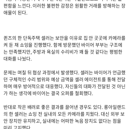
편함을 느낀다. 이러한 불편한 감정은 원활한 거래를 방해하는 장
애물이 된다.
퀸즈의 한 단독주택 셀러는 보안을 이유로 집 안 곳곳에 카메라를
켜 둔 채 쇼잉을 진행했다. 함께 방문했던 바이어 부부는 구조에
는 만족했지만, 주방과 욕실의 수리비가 꽤 들 것 같다는 평범한
대화를 나눴다.
문제는 며칠 뒤 협상 과정에서 발생했다. 셀러는 바이어가 언급했
던 구체적인 수리 범위와 예상 금액을 셀러 에이전트를 통해 전달
하며 매우 방어적으로 대응했다. 자신들의 대화가 전달된 것 아닌
가 하는 생각에 바이어는 결국 오퍼를 철회했다.
반대로 작은 배려로 좋은 결과를 끌어낸 경우도 있다. 롱아일랜드
의 한 셀러는 쇼잉 전 실내의 모든 카메라를 치웠다. 대신 외부 보
안 장치만 유지하고, 실내에는 어떠한 녹음 장치도 없다는 점을
미리 고지했다.