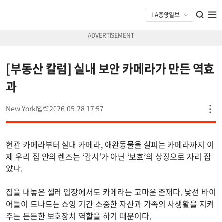
[부동산 칼럼] 실내 보안 카메라가 만든 역효
과
New York
2026.05.28 17:57
현관 카메라부터 실내 카메라, 애완동물을 살피는 카메라까지 이
제 우리 집 안의 렌즈는 ‘감시’가 아닌 ‘보호’의 상징으로 자리 잡
았다.
집을 내놓은 셀러 입장에서도 카메라는 고마운 존재다. 낯선 바이
어들이 드나드는 쇼잉 기간 소중한 자산과 가족의 사생활을 지켜
주는 든든한 보호장치 역할을 하기 때문이다.