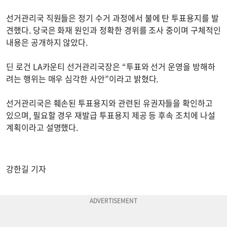
선거관리국 직원들은 정기 수거 과정에서 불에 탄 투표용지를 발
견했다. 당국은 화재 원인과 정확한 경위를 조사 중이며 구체적인
내용은 공개하지 않았다.
딘 로건 LA카운티 선거관리국장은 “투표와 선거 운영을 방해하
려는 행위는 매우 심각한 사안”이라고 밝혔다.
선거관리국은 훼손된 투표용지와 관련된 유권자들을 확인하고
있으며, 필요할 경우 재발급 투표용지 제공 등 후속 조치에 나설
계획이라고 설명했다.
강한길 기자