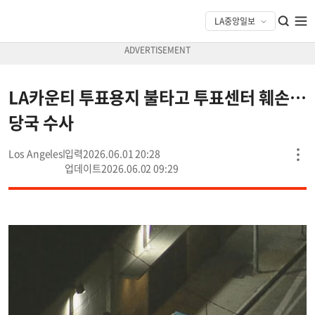
LA카운티 투표용지 불타고 투표센터 훼손…
당국 수사
Los Angeles
2026.06.01 20:28
2026.06.02 09:29