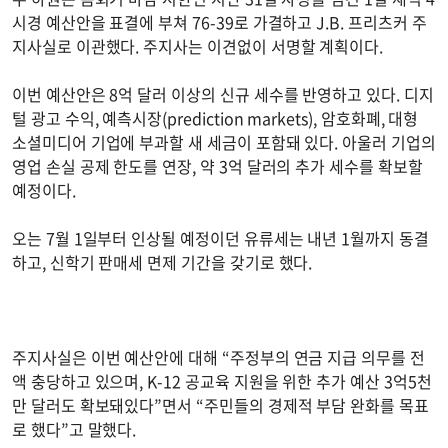
시경 예산안을 표결에 부쳐 76-39로 가결하고 J.B. 프리츠커 주
지사실로 이관했다. 주지사는 이견없이 서명할 계획이다.
이번 예산안은 8억 달러 이상의 신규 세수를 반영하고 있다. 디지
털 광고 수익, 예측시장(prediction markets), 암호화폐, 대형
소셜미디어 기업에 부과할 새 세금이 포함돼 있다. 아울러 기업의
영업 손실 공제 한도를 연장, 약 3억 달러의 추가 세수를 확보할
예정이다.
오는 7월 1일부터 인상될 예정이던 유류세는 내년 1월까지 동결
하고, 신학기 판매세 면제 기간을 갖기로 했다.
주지사실은 이번 예산안에 대해 “주정부의 연금 지급 의무를 전
액 충당하고 있으며, K-12 공교육 지원을 위한 추가 예산 3억5천
만 달러도 확보돼있다”면서 “주민들의 경제적 부담 완화를 목표
로 했다”고 말했다.