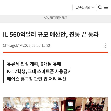
IL 560억달러 규모 예산안, 진통 끝 통과
Chicago
2026.06.02 15:22
유류세 인상 계획, 6개월 유예
K-12학생, 교내 스마트폰 사용금지
베어스 홈구장 관련 법 처리 무산