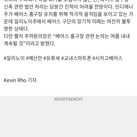
신축 관련 법안 처리는 당분간 진척이 어려울 전망이다. 인디애나
주가 베어스 홈구장 유치를 위해 적극적 움직임을 보이고 있는 가
운데 일리노이주에서 베어스 구단의 장기적 미래는 여전히 불투
명한 상태다.
다만 웰치 주하원의장은 “베어스 홈구장 관련 논의는 여름 내내
계속될 것”이라고 밝혔다.
#일리노이 #예산안 #유류세 #교내스마트폰 #시카고베어스
Kevin Rho 기자