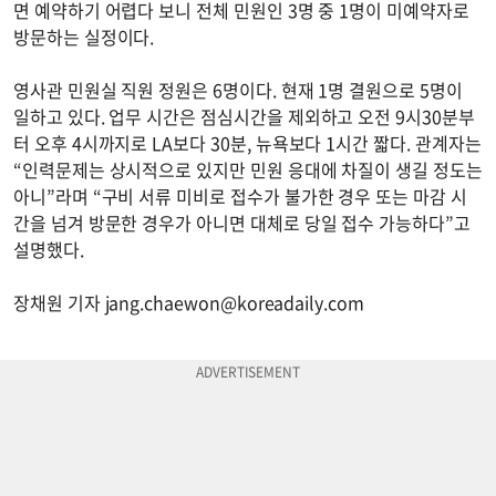
면 예약하기 어렵다 보니 전체 민원인 3명 중 1명이 미예약자로
방문하는 실정이다.
영사관 민원실 직원 정원은 6명이다. 현재 1명 결원으로 5명이
일하고 있다. 업무 시간은 점심시간을 제외하고 오전 9시30분부
터 오후 4시까지로 LA보다 30분, 뉴욕보다 1시간 짧다. 관계자는
“인력문제는 상시적으로 있지만 민원 응대에 차질이 생길 정도는
아니”라며 “구비 서류 미비로 접수가 불가한 경우 또는 마감 시
간을 넘겨 방문한 경우가 아니면 대체로 당일 접수 가능하다”고
설명했다.
장채원 기자
jang.chaewon@koreadaily.com