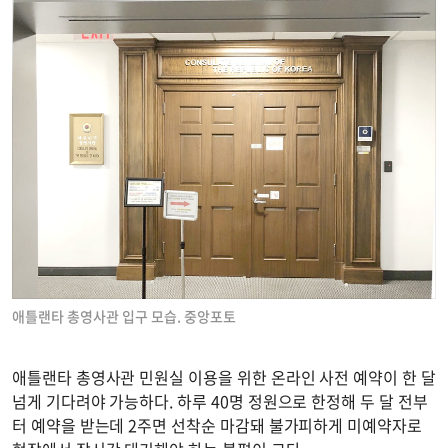
애틀랜타 총영사관 입구 모습. 중앙포토
애틀랜타 총영사관 민원실 이용을 위한 온라인 사전 예약이 한 달
넘게 기다려야 가능하다. 하루 40명 정원으로 한정해 두 달 전부
터 예약을 받는데 2주면 선착순 마감돼 불가피하게 미예약자로