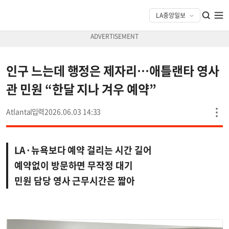
인구 느는데 행정은 제자리…애틀랜타 영사
관 민원 “한달 지나 겨우 예약”
Atlanta
2026.06.03 14:33
LA·뉴욕보다 예약 걸리는 시간 길어
예약없이 방문하면 무작정 대기
민원 담당 영사 근무시간은 짧아