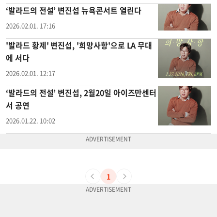
‘발라드의 전설’ 변진섭 뉴욕콘서트 열린다
2026.02.01. 17:16
'발라드 황제' 변진섭, '희망사항'으로 LA 무대
에 서다
2026.02.01. 12:17
‘발라드의 전설’ 변진섭, 2월20일 아이즈만센터
서 공연
2026.01.22. 10:02
1