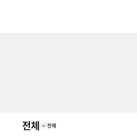
전체
전체