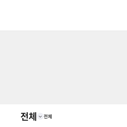
전체
전체