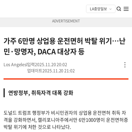
가주 6만명 상업용 운전면허 박탈 위기…난
민·망명자, DACA 대상자 등
Los Angeles
2025.11.20 20:02
2025.11.20 21:02
연방정부, 취득자격 대폭 강화
도널드 트럼프 행정부가 비시민권자의 상업용 운전면허 취득 자
격을 강화하면서, 캘리포니아주에서만 6만1000명이 운전면허증
박탈 위기에 처한 것으로 나타났다.