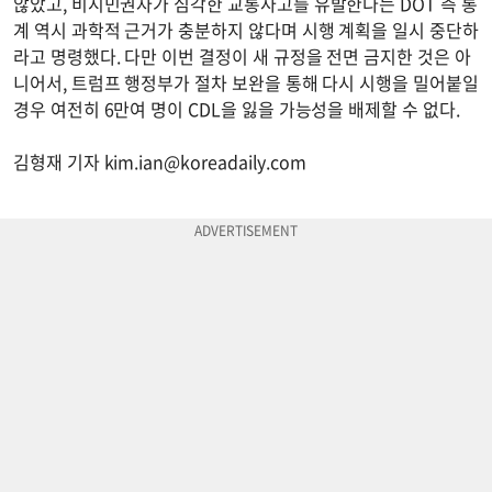
않았고, 비시민권자가 심각한 교통사고를 유발한다는 DOT 측 통
계 역시 과학적 근거가 충분하지 않다며 시행 계획을 일시 중단하
라고 명령했다. 다만 이번 결정이 새 규정을 전면 금지한 것은 아
니어서, 트럼프 행정부가 절차 보완을 통해 다시 시행을 밀어붙일
경우 여전히 6만여 명이 CDL을 잃을 가능성을 배제할 수 없다.
김형재 기자
kim.ian@koreadaily.com