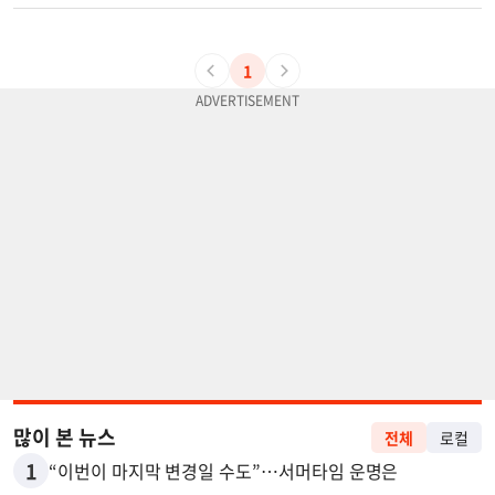
1
많이 본 뉴스
전체
로컬
1
“이번이 마지막 변경일 수도”…서머타임 운명은