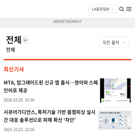
전체
전체
최신기사
MTA, 업그레이드된 신규 앱 출시…영어와 스페
인어로 제공
2026.03.29. 16:30
시큐어가디언스, 특허기술 기반 몸캠피싱 실시
간 대응 솔루션으로 피해 확산 ‘차단’
2025.10.23. 22:56