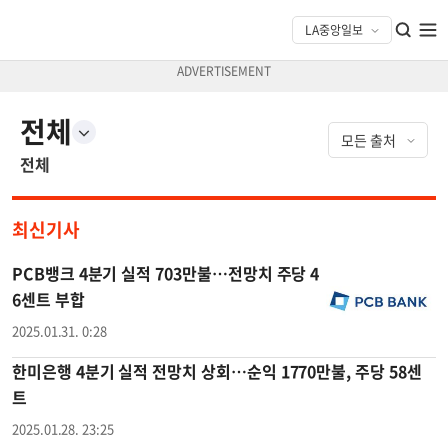
전체
전체
최신기사
PCB뱅크 4분기 실적 703만불…전망치 주당 4
6센트 부합
2025.01.31. 0:28
한미은행 4분기 실적 전망치 상회…순익 1770만불, 주당 58센
트
2025.01.28. 23:25