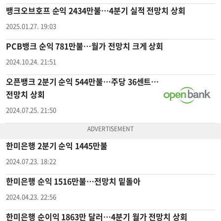
뱅크오브호프 순익 2434만불…4분기 실적 전망치 상회
2025.01.27. 19:03
PCB뱅크 순익 781만불…월가 전망치 크게 상회
2024.10.24. 21:51
오픈뱅크 2분기 순익 544만불…주당 36센트…
전망치 상회
2024.07.25. 21:50
한미은행 2분기 순익 1445만불
2024.07.23. 18:22
한미은행 순익 1516만불…전망치 밑돌아
2024.04.23. 22:56
한미은행 순이익 1863만 달러…4분기 월가 전망치 상회