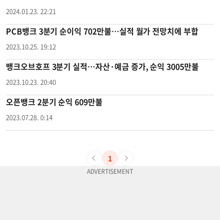
2024.01.23. 22:21
PCB뱅크 3분기 순이익 702만불…실적 월가 전망치에 부합
2023.10.25. 19:12
뱅크오브호프 3분기 실적…자산·예금 증가, 순익 3005만불
2023.10.23. 20:40
오픈뱅크 2분기 순익 609만불
2023.07.28. 0:14
1