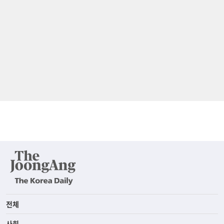
전체
사회