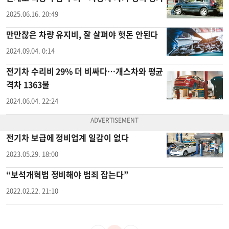
2025.06.16. 20:49
만만찮은 차량 유지비, 잘 살펴야 헛돈 안된다
2024.09.04. 0:14
전기차 수리비 29% 더 비싸다…개스차와 평균
격차 1363불
2024.06.04. 22:24
전기차 보급에 정비업계 일감이 없다
2023.05.29. 18:00
“보석개혁법 정비해야 범죄 잡는다”
2022.02.22. 21:10