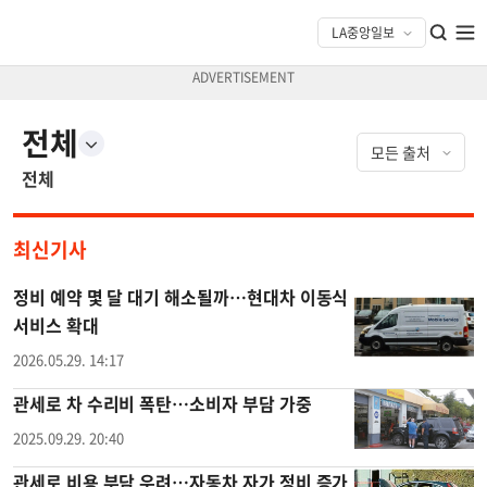
전체
전체
최신기사
정비 예약 몇 달 대기 해소될까…현대차 이동식
서비스 확대
2026.05.29. 14:17
관세로 차 수리비 폭탄…소비자 부담 가중
2025.09.29. 20:40
관세로 비용 부담 우려…자동차 자가 정비 증가