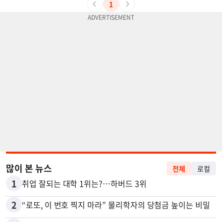
1
많이 본 뉴스
전체
로컬
1
취업 잘되는 대학 1위는?…하버드 3위
2
“로또, 이 번호 찍지 마라” 물리학자의 당첨금 높이는 비밀