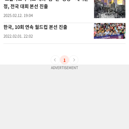
정, 전국 대회 본선 진출
2025.02.12. 19:04
한국, 10회 연속 월드컵 본선 진출
2022.02.01. 22:02
1