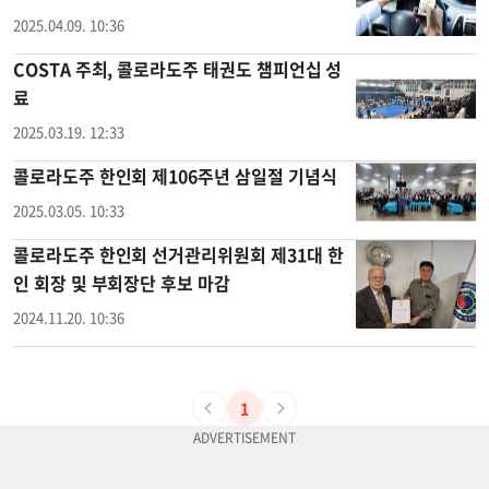
2025.04.09. 10:36
COSTA 주최, 콜로라도주 태권도 챔피언십 성
료
2025.03.19. 12:33
콜로라도주 한인회 제106주년 삼일절 기념식
2025.03.05. 10:33
콜로라도주 한인회 선거관리위원회 제31대 한
인 회장 및 부회장단 후보 마감
2024.11.20. 10:36
1