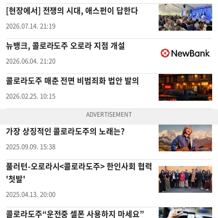
[현장에서] 전쟁의 시대, 애스펀이 답한다
2026.07.14. 21:19
뉴뱅크, 콜로라도주 오로라 지점 개설
2026.06.04. 21:20
콜로라도주 매춘 전면 비범죄화 법안 발의
2026.02.25. 10:15
가장 상징적인 콜로라도주의 노래는?
2025.09.09. 15:38
풀러턴-오로라시<콜로라도주> 한인사회 협력
'첫발'
2025.04.13. 20:00
콜로라도주“운전중 셀폰 사용하지 마세요”