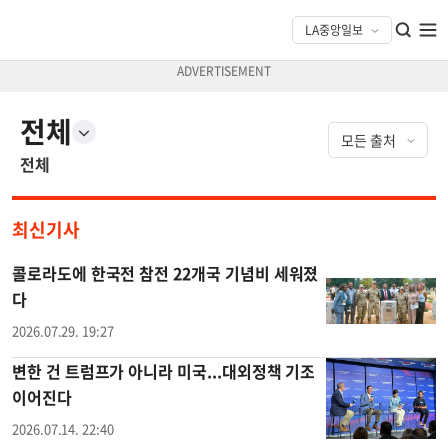
전체
전체
최신기사
콜로라도에 한국전 참전 22개국 기념비 세워졌
다
2026.07.29. 19:27
변한 건 트럼프가 아니라 미국...대외정책 기조
이어진다
2026.07.14. 22:40