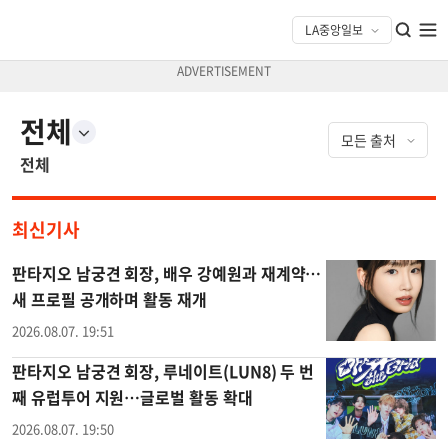
전체
전체
최신기사
판타지오 남궁견 회장, 배우 강예원과 재계약…
새 프로필 공개하며 활동 재개
2026.08.07. 19:51
판타지오 남궁견 회장, 루네이트(LUN8) 두 번
째 유럽투어 지원…글로벌 활동 확대
2026.08.07. 19:50