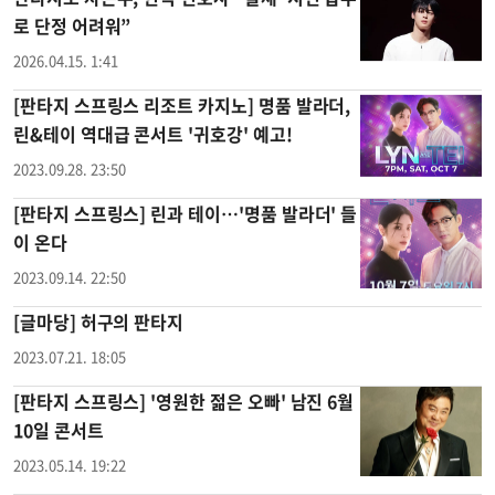
로 단정 어려워”
2026.04.15. 1:41
[판타지 스프링스 리조트 카지노] 명품 발라더,
린&테이 역대급 콘서트 '귀호강' 예고!
2023.09.28. 23:50
[판타지 스프링스] 린과 테이…'명품 발라더' 들
이 온다
2023.09.14. 22:50
[글마당] 허구의 판타지
2023.07.21. 18:05
[판타지 스프링스] '영원한 젊은 오빠' 남진 6월
10일 콘서트
2023.05.14. 19:22