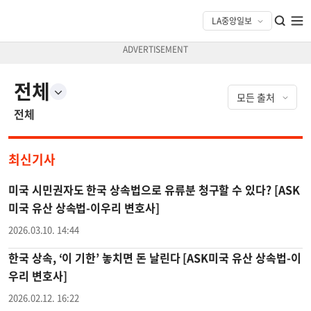
전체
전체
최신기사
미국 시민권자도 한국 상속법으로 유류분 청구할 수 있다? [ASK
미국 유산 상속법-이우리 변호사]
2026.03.10. 14:44
한국 상속, ‘이 기한’ 놓치면 돈 날린다 [ASK미국 유산 상속법-이
우리 변호사]
2026.02.12. 16:22