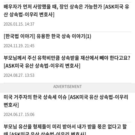
배우자가 먼저 사망했을 때, 장인 상속은 가능한가 [ASK미국 유
산 상속법-이우리 변호사]
2026.01.15. 14:37
[한국법 이야기] 유용한 한국 상속 이야기(1)
2024.11.19. 21:45
부모님께서 주신 유학비만큼 상속받을 재산에서 빼야 한다고요?
[ASK미국 유산 상속법-이우리 변호사]
2024.08.27. 13:53
미국 거주자의 한국 상속세 이슈 [ASK미국 유산 상속법-이우리
변호사]
2024.06.17. 15:06
부모님 유산을 형제들이 미리 받아서 내가 받을 몫은 없다고 할
때 [ASK미국 유산 상속법-이우리 변호사]