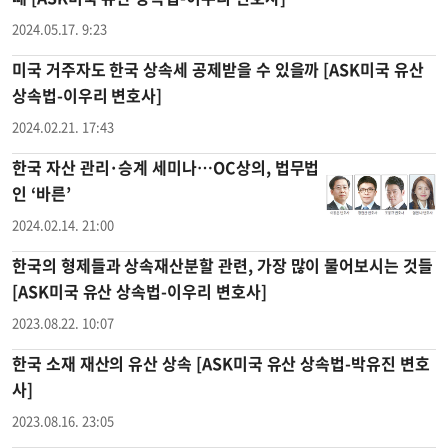
2024.05.17. 9:23
미국 거주자도 한국 상속세 공제받을 수 있을까 [ASK미국 유산
상속법-이우리 변호사]
2024.02.21. 17:43
한국 자산 관리·승계 세미나…OC상의, 법무법
인 ‘바른’
2024.02.14. 21:00
한국의 형제들과 상속재산분할 관련, 가장 많이 물어보시는 것들
[ASK미국 유산 상속법-이우리 변호사]
2023.08.22. 10:07
한국 소재 재산의 유산 상속 [ASK미국 유산 상속법-박유진 변호
사]
2023.08.16. 23:05