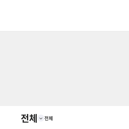
전체
전체