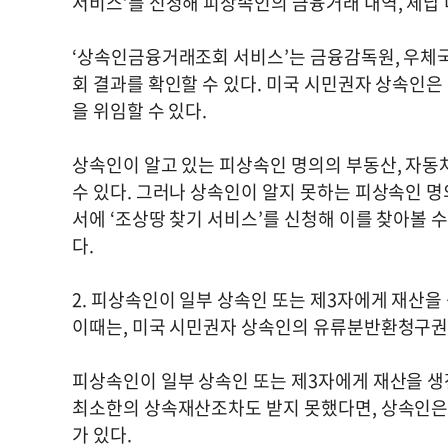
서비스’를 신청해 피상속인의 금융거래 내역, 체납 내
‘상속인금융거래조회 서비스’는 금융감독원, 우체국, 
회 결과를 확인할 수 있다. 미국 시민권자 상속인
을 위임할 수 있다.
상속인이 알고 있는 피상속인 명의의 부동산, 자
수 있다. 그러나 상속인이 알지 못하는 피상속인 명
서에 ‘조상땅 찾기 서비스’를 신청해 이를 찾아볼 
다.
2. 피상속인이 일부 상속인 또는 제3자에게 재산을
이때는, 미국 시민권자 상속인의 유류분반환청구권
피상속인이 일부 상속인 또는 제3자에게 재산을 생
최소한의 상속재산조차도 받지 못했다면, 상속인은
가 있다.