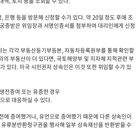
역, 토지 등을 조회할 수 있다.
은행 등을 방문해 신청할 수가 있다. 약 20일 정도 후에 조
은 공증받은 위임장과 서명인증서를 첨부하여 대리인에게 신청
동차는 각각 부동산등기부등본, 자동차등록원부를 통해 확인할
의의 부동산이 더 있다면, 국토해양부 및 지자체 지적관련 부
수가 있다. 미국 시민권자 상속인은 이것 또한 위임할 수가 있
 생전증여 또는 유증한 경우
으로 대응하실 수 있다.
전에 증여했거나, 유언으로 증여했기 때문에 다른 상속인이
 유류분반환청구권을 행사해 일부 상속재산을 반환받을 수