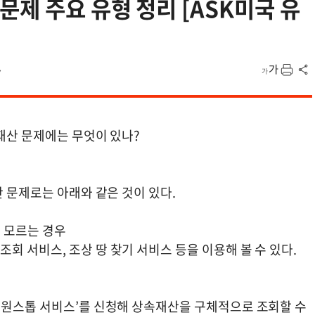
문제 주요 유형 정리 [ASK미국 유
7
 재산 문제에는 무엇이 있나?
산 문제로는 아래와 같은 것이 있다.
 모르는 경우
 서비스, 조상 땅 찾기 서비스 등을 이용해 볼 수 있다.
속원스톱 서비스’를 신청해 상속재산을 구체적으로 조회할 수