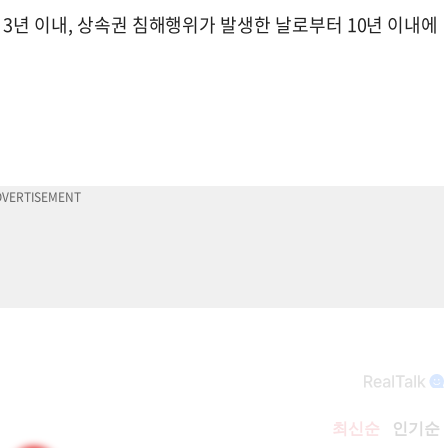
3년 이내, 상속권 침해행위가 발생한 날로부터 10년 이내에