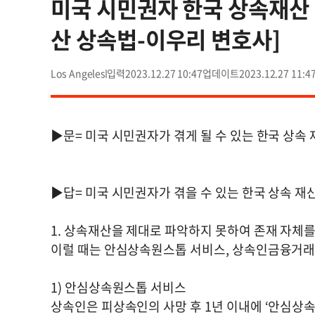
미국 시민권자 한국 상속재산 
산 상속법-이우리 변호사]
Los Angeles
2023.12.27 10:47
2023.12.27 11:4
▶문= 미국 시민권자가 겪게 될 수 있는 한국 상속
▶답= 미국 시민권자가 겪을 수 있는 한국 상속 재
1. 상속재산을 제대로 파악하지 못하여 존재 자체를
이럴 때는 안심상속원스톱 서비스, 상속인금융거래조회
1) 안심상속원스톱 서비스
상속인은 피상속인의 사망 후 1년 이내에 ‘안심상