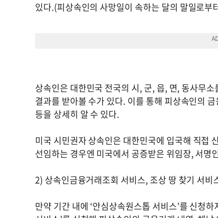
있다.(피상속인의 사망일이 속하는 달의 말일로부터
상속인은 대한민국 전국의 시, 군, 읍, 면, 동사무
결과를 받아볼 수가 있다. 이를 통해 피상속인의 금융
등을 상세히 알 수 있다.
미국 시민권자 상속인은 대한민국에 입국해 직접 신
선임하는 경우엔 미국에서 공증받은 위임장, 서명인
2) 상속인금융거래조회 서비스, 조상 땅 찾기 서비
만약 기간 내에 ‘안심상속원스톱 서비스’를 신청하지