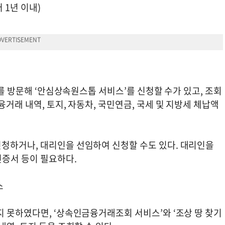
 1년 이내)
소를 방문해 ‘안심상속원스톱 서비스’를 신청할 수가 있고, 조회
거래 내역, 토지, 자동차, 국민연금, 국세 및 지방세 체납액
청하거나, 대리인을 선임하여 신청할 수도 있다. 대리인을
증서 등이 필요하다.
스
 못하였다면, ‘상속인금융거래조회 서비스’와 ‘조상 땅 찾기