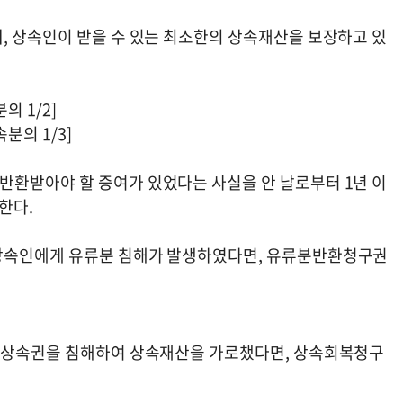
, 상속인이 받을 수 있는 최소한의 상속재산을 보장하고 있
 1/2]
의 1/3]
환받아야 할 증여가 있었다는 사실을 안 날로부터 1년 이
한다.
상속인에게 유류분 침해가 발생하였다면, 유류분반환청구권
의 상속권을 침해하여 상속재산을 가로챘다면, 상속회복청구