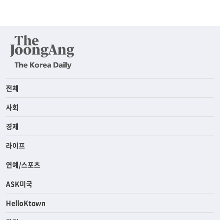
전체
사회
경제
라이프
연예/스포츠
ASK미국