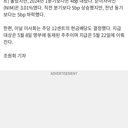
트) 올랐지만, 2024년 1분기보다는 4bp 내렸다. 순이자마진
(NIM)은 3.01%였다. 직전 분기보다 5bp 상승했지만, 전년 동기
보다는 5bp 하락했다.
한편, 이날 이사회는 주당 12센트의 현금배당도 결정했다. 지급
대상은 5월 8일 명부에 등재된 주주이며 지급은 5월 22일에 이뤄
진다.
조원희 기자