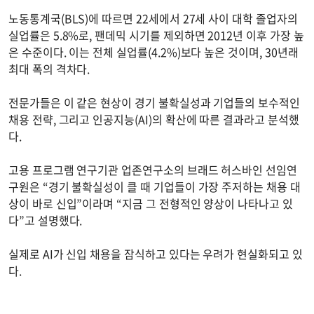
노동통계국(BLS)에 따르면 22세에서 27세 사이 대학 졸업자의
실업률은 5.8%로, 팬데믹 시기를 제외하면 2012년 이후 가장 높
은 수준이다. 이는 전체 실업률(4.2%)보다 높은 것이며, 30년래
최대 폭의 격차다.
전문가들은 이 같은 현상이 경기 불확실성과 기업들의 보수적인
채용 전략, 그리고 인공지능(AI)의 확산에 따른 결과라고 분석했
다.
고용 프로그램 연구기관 업존연구소의 브래드 허스바인 선임연
구원은 “경기 불확실성이 클 때 기업들이 가장 주저하는 채용 대
상이 바로 신입”이라며 “지금 그 전형적인 양상이 나타나고 있
다”고 설명했다.
실제로 AI가 신입 채용을 잠식하고 있다는 우려가 현실화되고 있
다.