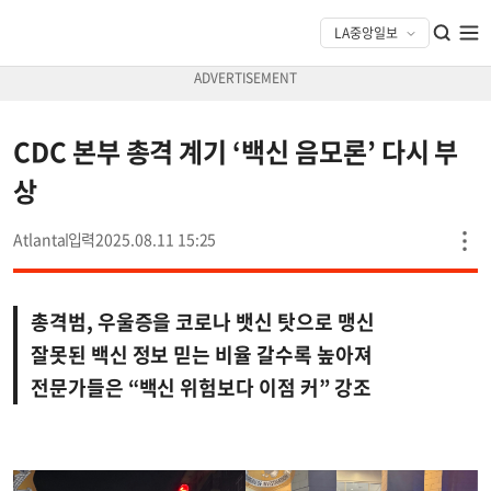
CDC 본부 총격 계기 ‘백신 음모론’ 다시 부
상
Atlanta
2025.08.11 15:25
총격범, 우울증을 코로나 뱃신 탓으로 맹신
잘못된 백신 정보 믿는 비율 갈수록 높아져
전문가들은 “백신 위험보다 이점 커” 강조