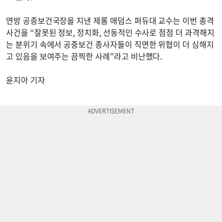
연방 공중보건국장을 지낸 제롬 애덤스 퍼듀대 교수는 이번 총격
사건을 “잘못된 정보, 정치화, 선동적인 수사로 점점 더 과격해지
는 분위기 속에서 공중보건 종사자들이 직면한 위협이 더 심해지
고 있음을 보여주는 끔찍한 사례”라고 비난했다.
윤지아 기자