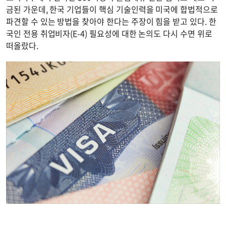
금된 가운데, 한국 기업들이 핵심 기술인력을 미국에 합법적으로
파견할 수 있는 방법을 찾아야 한다는 주장이 힘을 받고 있다. 한
국인 전용 취업비자(E-4) 필요성에 대한 논의도 다시 수면 위로
떠올랐다.