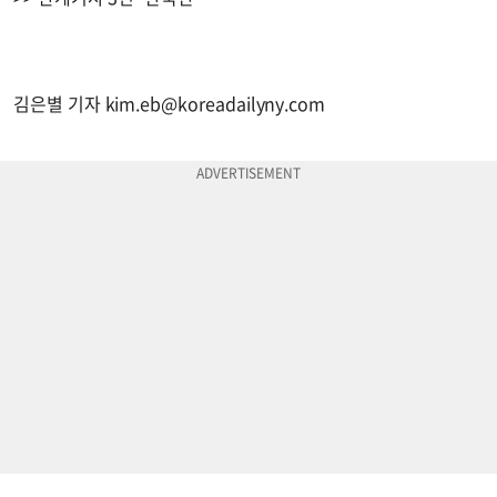
김은별 기자
kim.eb@koreadailyny.com