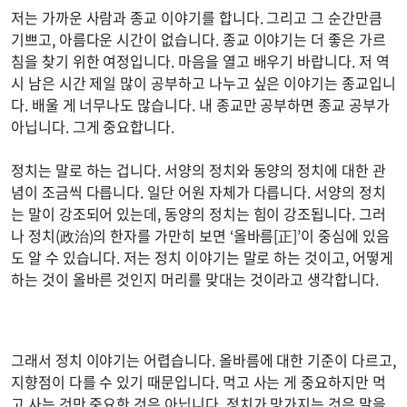
저는 가까운 사람과 종교 이야기를 합니다. 그리고 그 순간만큼
기쁘고, 아름다운 시간이 없습니다. 종교 이야기는 더 좋은 가르
침을 찾기 위한 여정입니다. 마음을 열고 배우기 바랍니다. 저 역
시 남은 시간 제일 많이 공부하고 나누고 싶은 이야기는 종교입니
다. 배울 게 너무나도 많습니다. 내 종교만 공부하면 종교 공부가
아닙니다. 그게 중요합니다.
정치는 말로 하는 겁니다. 서양의 정치와 동양의 정치에 대한 관
념이 조금씩 다릅니다. 일단 어원 자체가 다릅니다. 서양의 정치
는 말이 강조되어 있는데, 동양의 정치는 힘이 강조됩니다. 그러
나 정치(政治)의 한자를 가만히 보면 ‘올바름[正]’이 중심에 있음
도 알 수 있습니다. 저는 정치 이야기는 말로 하는 것이고, 어떻게
하는 것이 올바른 것인지 머리를 맞대는 것이라고 생각합니다.
그래서 정치 이야기는 어렵습니다. 올바름에 대한 기준이 다르고,
지향점이 다를 수 있기 때문입니다. 먹고 사는 게 중요하지만 먹
고 사는 것만 중요한 것은 아닙니다. 정치가 망가지는 것은 말을