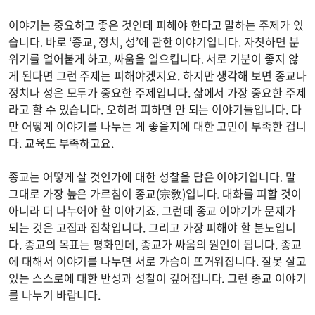
이야기는 중요하고 좋은 것인데 피해야 한다고 말하는 주제가 있
습니다. 바로 ‘종교, 정치, 성’에 관한 이야기입니다. 자칫하면 분
위기를 얼어붙게 하고, 싸움을 일으킵니다. 서로 기분이 좋지 않
게 된다면 그런 주제는 피해야겠지요. 하지만 생각해 보면 종교나
정치나 성은 모두가 중요한 주제입니다. 삶에서 가장 중요한 주제
라고 할 수 있습니다. 오히려 피하면 안 되는 이야기들입니다. 다
만 어떻게 이야기를 나누는 게 좋을지에 대한 고민이 부족한 겁니
다. 교육도 부족하고요.
종교는 어떻게 살 것인가에 대한 성찰을 담은 이야기입니다. 말
그대로 가장 높은 가르침이 종교(宗敎)입니다. 대화를 피할 것이
아니라 더 나누어야 할 이야기죠. 그런데 종교 이야기가 문제가
되는 것은 고집과 집착입니다. 그리고 가장 피해야 할 분노입니
다. 종교의 목표는 평화인데, 종교가 싸움의 원인이 됩니다. 종교
에 대해서 이야기를 나누면 서로 가슴이 뜨거워집니다. 잘못 살고
있는 스스로에 대한 반성과 성찰이 깊어집니다. 그런 종교 이야기
를 나누기 바랍니다.