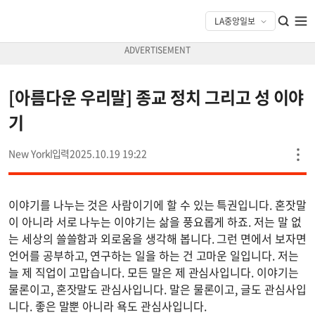
[아름다운 우리말] 종교 정치 그리고 성 이야
기
New York
2025.10.19 19:22
이야기를 나누는 것은 사람이기에 할 수 있는 특권입니다. 혼잣말
이 아니라 서로 나누는 이야기는 삶을 풍요롭게 하죠. 저는 말 없
는 세상의 쓸쓸함과 외로움을 생각해 봅니다. 그런 면에서 보자면
언어를 공부하고, 연구하는 일을 하는 건 고마운 일입니다. 저는
늘 제 직업이 고맙습니다. 모든 말은 제 관심사입니다. 이야기는
물론이고, 혼잣말도 관심사입니다. 말은 물론이고, 글도 관심사입
니다. 좋은 말뿐 아니라 욕도 관심사입니다.