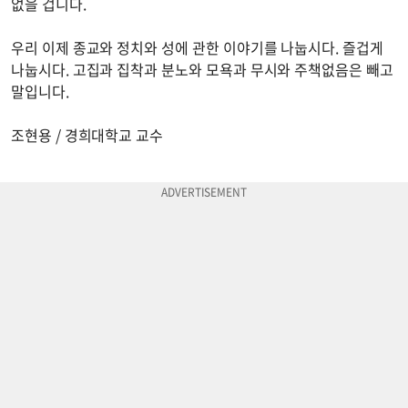
없을 겁니다.
우리 이제 종교와 정치와 성에 관한 이야기를 나눕시다. 즐겁게
나눕시다. 고집과 집착과 분노와 모욕과 무시와 주책없음은 빼고
말입니다.
조현용 / 경희대학교 교수