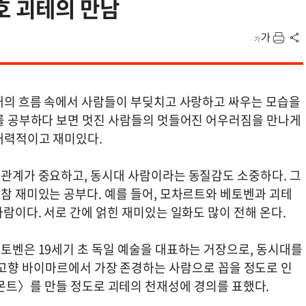
호 괴테의 만남
시대의 흐름 속에서 사람들이 부딪치고 사랑하고 싸우는 모습을
사를 공부하다 보면 멋진 사람들의 멋들어진 어우러짐을 만나게
 매력적이고 재미있다.
 관계가 중요하고, 동시대 사람이라는 동질감도 소중하다. 그
참 재미있는 공부다. 예를 들어, 모차르트와 베토벤과 괴테
사람이다. 서로 간에 얽힌 재미있는 일화도 많이 전해 온다.
토벤은 19세기 초 독일 예술을 대표하는 거장으로, 동시대를
 고향 바이마르에서 가장 존경하는 사람으로 꼽을 정도로 인
몬트〉를 만들 정도로 괴테의 천재성에 경의를 표했다.