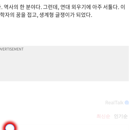
 역사의 한 분야다. 그런데, 연대 외우기에 아주 서툴다. 이
 학자의 꿈을 접고, 생계형 글쟁이가 되었다.