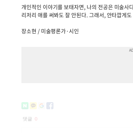
개인적인 이야기를 보태자면, 나의 전공은 미술사다.
리저리 애를 써봐도 잘 안된다. 그래서, 안타깝게도
장소현 / 미술평론가·시인