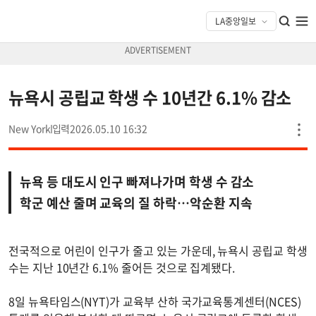
뉴욕시 공립교 학생 수 10년간 6.1% 감소
New York
2026.05.10 16:32
뉴욕 등 대도시 인구 빠져나가며 학생 수 감소
학군 예산 줄며 교육의 질 하락…악순환 지속
전국적으로 어린이 인구가 줄고 있는 가운데, 뉴욕시 공립교 학생
수는 지난 10년간 6.1% 줄어든 것으로 집계됐다.
8일 뉴욕타임스(NYT)가 교육부 산하 국가교육통계센터(NCES)