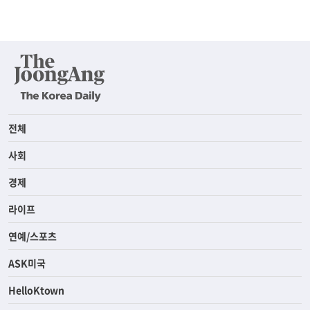
전체
사회
경제
라이프
연예/스포츠
ASK미국