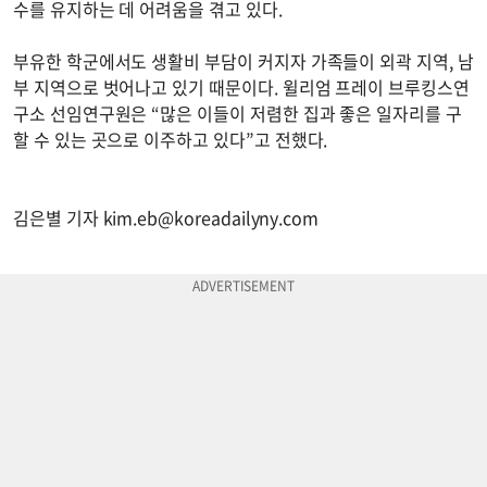
수를 유지하는 데 어려움을 겪고 있다.
부유한 학군에서도 생활비 부담이 커지자 가족들이 외곽 지역, 남
부 지역으로 벗어나고 있기 때문이다. 윌리엄 프레이 브루킹스연
구소 선임연구원은 “많은 이들이 저렴한 집과 좋은 일자리를 구
할 수 있는 곳으로 이주하고 있다”고 전했다.
김은별 기자
kim.eb@koreadailyny.com