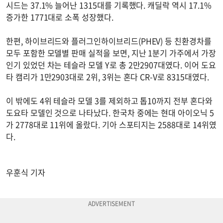
시드는 37.1% 늘어난 1315대를 기록했다. 캐딜락 역시 17.1%
증가한 1771대로 소폭 성장했다.
한편, 하이브리드와 플러그인하이브리드(PHEV) 등 친환경차를
모두 포함한 모델별 판매 실적을 보면, 지난 1분기 가주에서 가장
인기 있었던 차는 테슬라 모델 Y로 총 2만2907대였다. 이어 도요
타 캠리가 1만2903대로 2위, 3위는 혼다 CR-V로 8315대였다.
이 밖에도 4위 테슬라 모델 3를 제외하고 톱10까지 전부 혼다와
도요타 모델인 것으로 나타났다. 한국차 중에는 현대 아이오닉 5
가 2778대로 11위에 올랐다. 기아 스포티지는 2588대로 14위였
다.
우훈식 기자