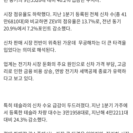
시장 점유율도 하락했다. 지난 1분기 등록된 전체 신차 수(총 41
만6810대)와 비교하면 ZEV의 점유율은 13.7%로, 전년 동기
20.9%에서 7.2%포인트 감소했다.
신차 판매 시장 전반이 위축된 가운데 무공해차는 더 큰 타격을
입었다는 의미로 해석된다.
업계는 전기차 시장 둔화의 주요 원인으로 신차 가격 부담, 고금
리로 인한 금융 비용 상승, 연방 전기차 세액공제 종료가 유력하
다고 보고 있다.
특히 테슬라의 신차 수요 급감이 두드러졌다. 지난 1분기 가주에
서 등록한 테슬라 차량 대수는 3만1958대로, 지난해 4만2211대
대비 24.3% 감소했다.