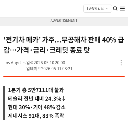
‘전기차 메카’ 가주...무공해차 판매 40% 급
감…가격·금리·크레딧 종료 탓
Los Angeles
2026.05.10 20:00
2026.05.11 08:21
1분기 총 5만7111대 불과
테슬라 전년 대비 24.3%↓
현대 30%·기아 48% 감소
제네시스 92대, 83% 폭락