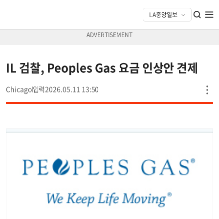
IL 검찰, Peoples Gas 요금 인상안 견제
Chicago
2026.05.11 13:50