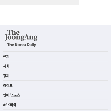
전체
사회
경제
라이프
연예/스포츠
ASK미국