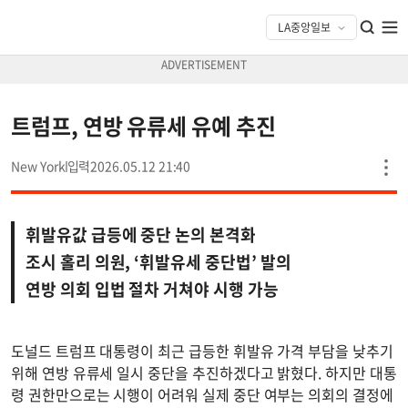
트럼프, 연방 유류세 유예 추진
New York
2026.05.12 21:40
휘발유값 급등에 중단 논의 본격화
조시 홀리 의원, ‘휘발유세 중단법’ 발의
연방 의회 입법 절차 거쳐야 시행 가능
도널드 트럼프 대통령이 최근 급등한 휘발유 가격 부담을 낮추기
위해 연방 유류세 일시 중단을 추진하겠다고 밝혔다. 하지만 대통
령 권한만으로는 시행이 어려워 실제 중단 여부는 의회의 결정에