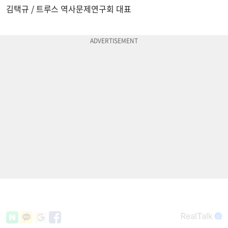
김택규 / 트루스 역사문제연구회 대표