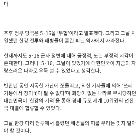
다.
추후 정부 당국은 5·16을 ‘무혈’이라고 발표했다. 그리고 그날 치
열했던 한강 전투와 해병들이 흘린 피는 역사에서 사라졌다.
현재까지도 5·16 군사 정변에 대해 긍정적, 또는 부정적 시각이
존재한다. 그러나 5·16, 그날이 있었기에 대한민국이 지금의 자
랑스러운 나라로 우뚝 설 수 있었다고 생각한다.
반만년 동안 지독한 가난에 쪼들리고, 외신 기자들에 의해 ‘쓰레
기통에서 장미꽃이 필 수 없다'며 희망이 없는 나라로 무시당하던
대한민국이 ‘한강의 기적’을 통해 경제 규모 세계 10위권의 선진
국 대열에 합류할 수 있었다.
그날 한강 다리 전투에서 흘렸던 해병들의 피를 우리는 잊지 말아
야 할 것이다.