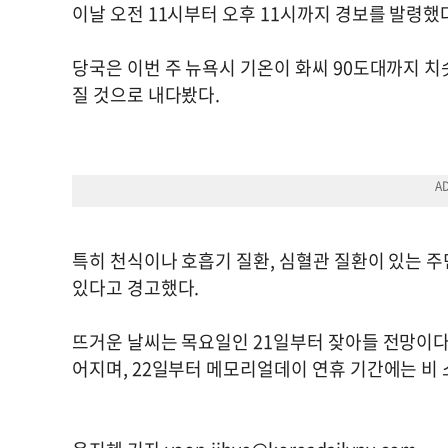
이날 오전 11시부터 오후 11시까지 경보를 발령했
당국은 이번 주 뉴욕시 기온이 화씨 90도대까지 
질 것으로 내다봤다.
특히 천식이나 호흡기 질환, 심혈관 질환이 있는 주
있다고 경고했다.
뜨거운 날씨는 목요일인 21일부터 잦아들 전망이다.
어지며, 22일부터 메모리얼데이 연휴 기간에는 비