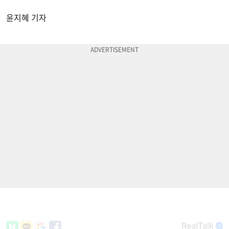
윤지혜 기자