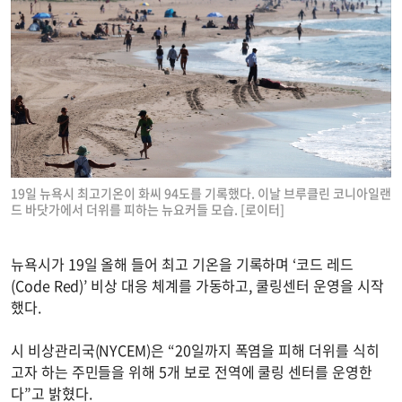
19일 뉴욕시 최고기온이 화씨 94도를 기록했다. 이날 브루클린 코니아일랜
드 바닷가에서 더위를 피하는 뉴요커들 모습. [로이터]
뉴욕시가 19일 올해 들어 최고 기온을 기록하며 ‘코드 레드
(Code Red)’ 비상 대응 체계를 가동하고, 쿨링센터 운영을 시작
했다.
시 비상관리국(NYCEM)은 “20일까지 폭염을 피해 더위를 식히
고자 하는 주민들을 위해 5개 보로 전역에 쿨링 센터를 운영한
다”고 밝혔다.