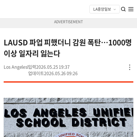
LAUSD 파업 피했더니 감원 폭탄…1000명
이상 일자리 잃는다
Los Angeles
2026.05.25 19:37
2026.05.26 09:26