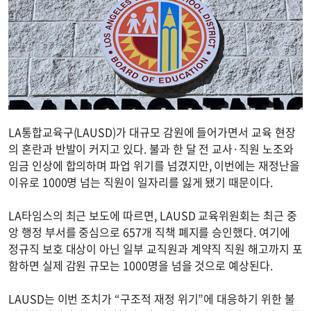
LA통합교육구(LAUSD)가 대규모 감원에 들어가면서 교육 현장
의 혼란과 반발이 커지고 있다. 불과 한 달 전 교사·직원 노조와
임금 인상에 합의하며 파업 위기를 넘겼지만, 이번에는 재정난을
이유로 1000명 넘는 직원이 일자리를 잃게 됐기 때문이다.
LA타임스의 최근 보도에 따르면, LAUSD 교육위원회는 최근 중
앙 행정 부서를 중심으로 657개 직책 폐지를 승인했다. 여기에
정규직 보호 대상이 아닌 일부 교직원과 계약직 직원 해고까지 포
함하면 실제 감원 규모는 1000명을 넘을 것으로 예상된다.
LAUSD는 이번 조치가 “구조적 재정 위기”에 대응하기 위한 불