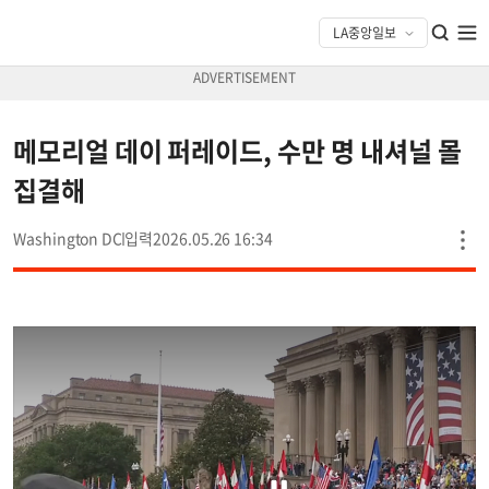
메모리얼 데이 퍼레이드, 수만 명 내셔널 몰
집결해
Washington DC
2026.05.26 16:34