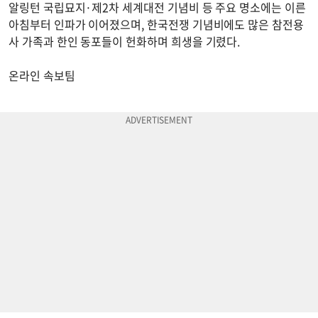
알링턴 국립묘지·제2차 세계대전 기념비 등 주요 명소에는 이른
아침부터 인파가 이어졌으며, 한국전쟁 기념비에도 많은 참전용
사 가족과 한인 동포들이 헌화하며 희생을 기렸다.
온라인 속보팀