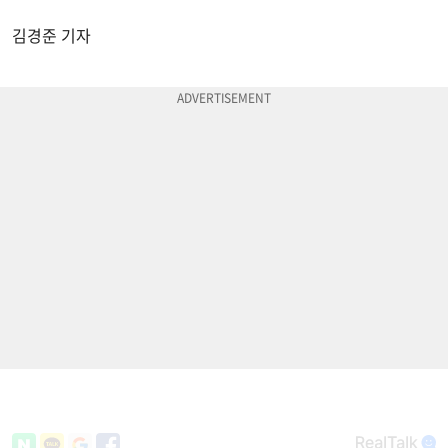
김경준 기자