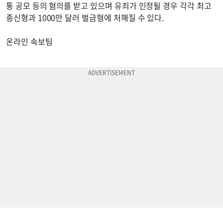
통 공모 등의 혐의를 받고 있으며 유죄가 인정될 경우 각각 최고
종신형과 1000만 달러 벌금형에 처해질 수 있다.
온라인 속보팀