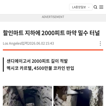
할인마트 지하에 2000피트 마약 밀수 터널
Los Angeles
2026.06.02 15:43
샌디에이고서 2000피트 길이 적발
멕시코 카르텔, 4500만불 코카인 반입