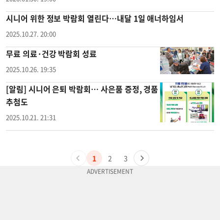
시니어 위한 정보 박람회 열린다…내달 1일 애너하임서
2025.10.27. 20:00
무료 의료·건강 박람회 성료
2025.10.26. 19:35
[알림] 시니어 은퇴 박람회… 사은품 증정, 경품
추첨도
2025.10.21. 21:31
1
2
3