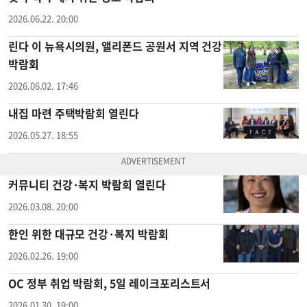
2026.06.22. 20:00
린다 이 뉴욕시의원, 앨리폰드 공원서 지역 건강
박람회
2026.06.02. 17:46
내집 마련 주택박람회 열린다
2026.05.27. 18:55
커뮤니티 건강·복지 박람회 열린다
2026.03.08. 20:00
한인 위한 대규모 건강·복지 박람회
2026.02.26. 19:00
OC 정부 취업 박람회, 5일 레이크포리스트서
2026.01.30. 19:00