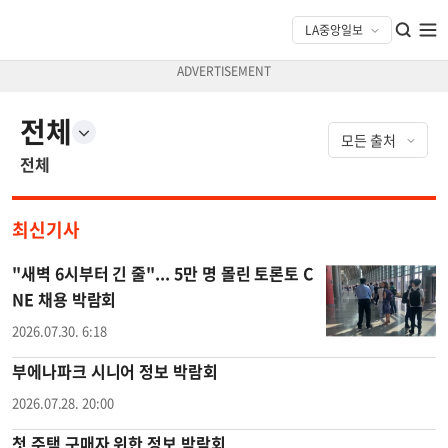
전체
전체
최신기사
"새벽 6시부터 긴 줄"... 5만 명 몰린 토론토 C
NE 채용 박람회
2026.07.30. 6:18
부에나파크 시니어 정보 박람회
2026.07.28. 20:00
첫 주택 구매자 위한 정보 박람회