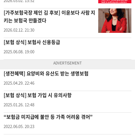
2026.03.02. 13:52
[가주보험국장 제인 김 후보] 이윤보다 사람 지
키는 보험국 만들겠다
2026.02.12. 21:30
[보험 상식] 보험사 신용등급
2025.06.08. 19:00
[생전혜택] 요양비와 유산도 받는 생명보험
2025.04.29. 22:46
[보험 상식] 보험 가입 시 유의사항
2025.01.26. 12:48
“보험금 미지급에 불안 등 가족 어려움 겪어”
2022.06.05. 20:23