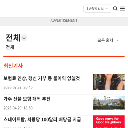
전체
전체
최신기사
보험료 인상, 갱신 거부 등 불이익 없앨것
2026.07.27. 20:45
가주 산불 보험 개혁 추진
2026.04.29. 18:59
스테이트팜, 차량당 100달러 배당금 지급