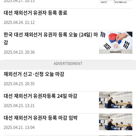
2025.04.27. 20:13
대선 재외선거 유권자 등록 종료
2025.04.24. 21:12
한국 대선 재외선거 유권자 등록 오늘 (24일) 마
감
2025.04.23. 20:36
재외선거 신고·신청 오늘 마감
2025.04.23. 20:35
대선 재외선거 유권자등록 24일 마감
2025.04.23. 13:21
대선 재외선거 유권자 등록 마감 임박
2025.04.21. 13:04