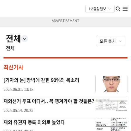
전체
전체
최신기사
[기자의 눈] 장벽에 갇힌 90%의 목소리
2025.06.01. 13:18
재외선거 투표 어디서.. 꼭 챙겨가야 할 것들은?
2025.05.14. 20:25
재외 유권자 등록 의외로 높았다