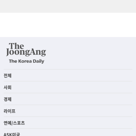
전체
사회
경제
라이프
연예/스포츠
ASK미국