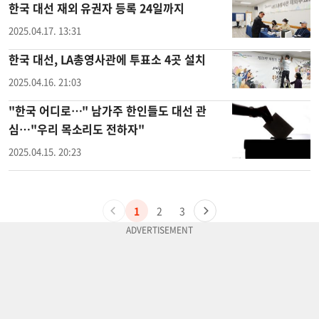
한국 대선 재외 유권자 등록 24일까지
2025.04.17. 13:31
한국 대선, LA총영사관에 투표소 4곳 설치
2025.04.16. 21:03
"한국 어디로…" 남가주 한인들도 대선 관
심…"우리 목소리도 전하자"
2025.04.15. 20:23
1
2
3