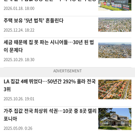
2026.01.18. 18:00
주택 보유 '5년 법칙' 흔들린다
2025.12.24. 18:22
세금 때문에 집 못 파는 시니어들…30년 된 법
이 문제다
2025.10.29. 18:30
LA 집값 4배 뛰었다…50년간 292% 올라 전국
3위
2025.10.26. 19:01
가주 집값 전국 최상위 석권…10곳 중 8곳 캘리
포니아
2025.05.09. 0:26