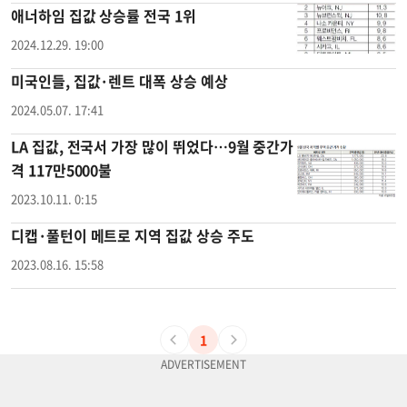
애너하임 집값 상승률 전국 1위
2024.12.29. 19:00
미국인들, 집값·렌트 대폭 상승 예상
2024.05.07. 17:41
LA 집값, 전국서 가장 많이 뛰었다…9월 중간가
격 117만5000불
2023.10.11. 0:15
디캡·풀턴이 메트로 지역 집값 상승 주도
2023.08.16. 15:58
1